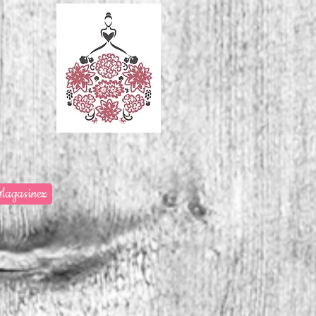
Magasinez