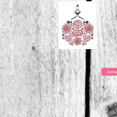
Acceu